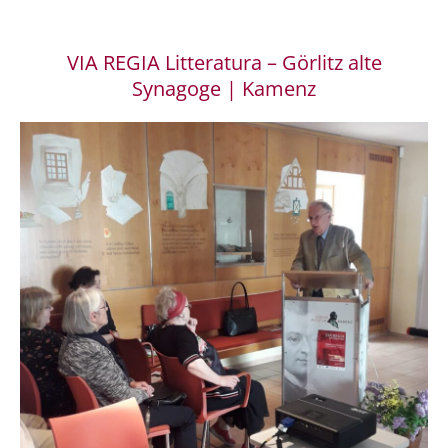
VIA REGIA Litteratura – Görlitz alte
Synagoge | Kamenz