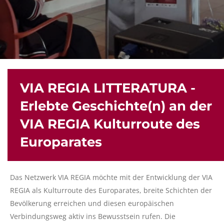
VIA REGIA LITTERATURA -
Erlebte Geschichte(n) an der
VIA REGIA Kulturroute des
Europarates
Das Netzwerk VIA REGIA möchte mit der Entwicklung der VIA
REGIA als Kulturroute des Europarates, breite Schichten der
Bevölkerung erreichen und diesen europäischen
Verbindungsweg aktiv ins Bewusstsein rufen. Die