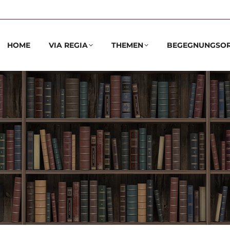
HOME
VIA REGIA
THEMEN
BEGEGNUNGSO