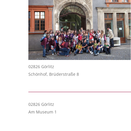
02826 Görlitz
Schönhof, Brüderstraße 8
02826 Görlitz
Am Museum 1