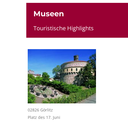
Museen
Touristische Highlights
02826 Görlitz
Platz des 17. Juni