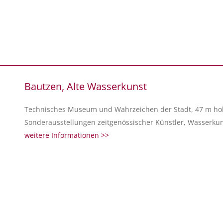
Bautzen, Alte Wasserkunst
Technisches Museum und Wahrzeichen der Stadt, 47 m hoh
Sonderausstellungen zeitgenössischer Künstler, Wasserkuns
weitere Informationen >>