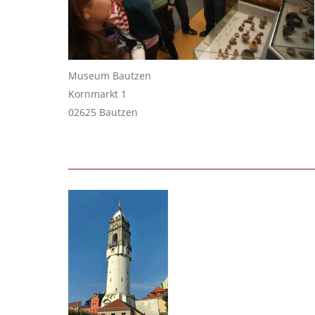
Museum Bautzen
Kornmarkt 1
02625 Bautzen