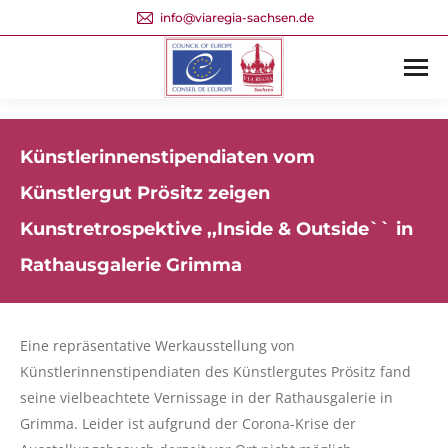
info@viaregia-sachsen.de
Künstlerinnenstipendiaten vom
Künstlergut Prösitz zeigen
Kunstretrospektive ,,Inside & Outside`` in
Rathausgalerie Grimma
Eine repräsentative Werkausstellung von
Künstlerinnenstipendiaten des Künstlergutes Prösitz fand
seine vielbeachtete Vernissage in der Rathausgalerie in
Grimma. Leider ist aufgrund der Corona-Krise der