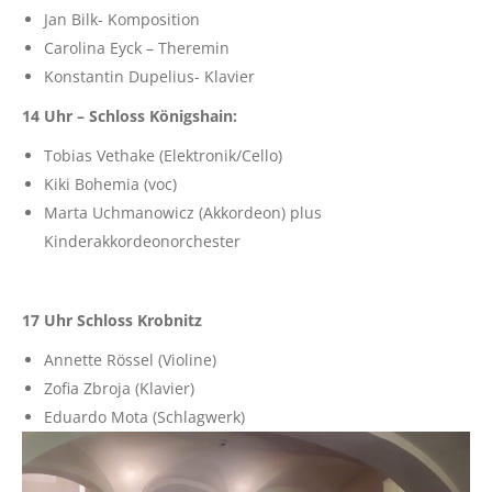
Jan Bilk- Komposition
Carolina Eyck – Theremin
Konstantin Dupelius- Klavier
14 Uhr – Schloss Königshain:
Tobias Vethake (Elektronik/Cello)
Kiki Bohemia (voc)
Marta Uchmanowicz (Akkordeon) plus
Kinderakkordeonorchester
17 Uhr Schloss Krobnitz
Annette Rössel (Violine)
Zofia Zbroja (Klavier)
Eduardo Mota (Schlagwerk)