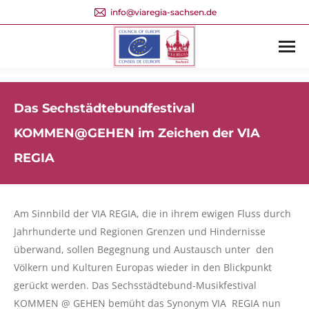
info@viaregia-sachsen.de
Das Sechstädtebundfestival
KOMMEN@GEHEN im Zeichen der VIA
REGIA
Am Sinnbild der VIA REGIA, die in ihrem ewigen Fluss durch
Jahrhunderte und Regionen Grenzen und Hindernisse
überwand, sollen Begegnung und Austausch unter den
Völkern und Kulturen Europas wieder in den Blickpunkt
gerückt werden. Das Sechsstädtebund-Musikfestival
KOMMEN @ GEHEN bemüht das Synonym VIA REGIA nun