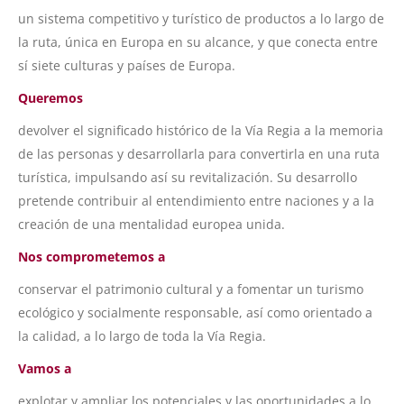
un sistema competitivo y turístico de productos a lo largo de
la ruta, única en Europa en su alcance, y que conecta entre
sí siete culturas y países de Europa.
Queremos
devolver el significado histórico de la Vía Regia a la memoria
de las personas y desarrollarla para convertirla en una ruta
turística, impulsando así su revitalización. Su desarrollo
pretende contribuir al entendimiento entre naciones y a la
creación de una mentalidad europea unida.
Nos comprometemos a
conservar el patrimonio cultural y a fomentar un turismo
ecológico y socialmente responsable, así como orientado a
la calidad, a lo largo de toda la Vía Regia.
Vamos a
explotar y ampliar los potenciales y las oportunidades a lo