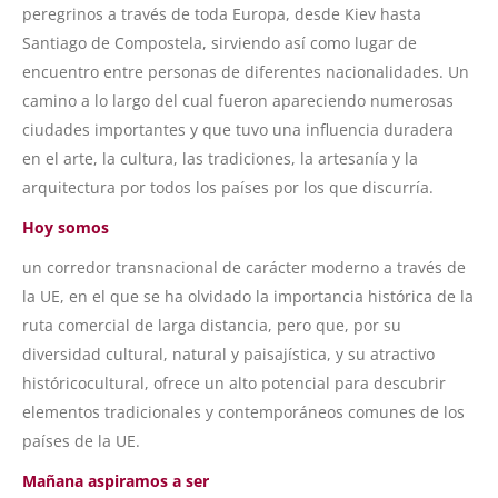
peregrinos a través de toda Europa, desde Kiev hasta
Santiago de Compostela, sirviendo así como lugar de
encuentro entre personas de diferentes nacionalidades. Un
camino a lo largo del cual fueron apareciendo numerosas
ciudades importantes y que tuvo una influencia duradera
en el arte, la cultura, las tradiciones, la artesanía y la
arquitectura por todos los países por los que discurría.
Hoy somos
un corredor transnacional de carácter moderno a través de
la UE, en el que se ha olvidado la importancia histórica de la
ruta comercial de larga distancia, pero que, por su
diversidad cultural, natural y paisajística, y su atractivo
históricocultural, ofrece un alto potencial para descubrir
elementos tradicionales y contemporáneos comunes de los
países de la UE.
Mañana aspiramos a ser