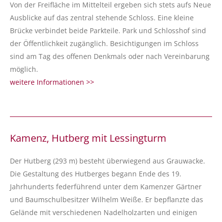
Von der Freifläche im Mittelteil ergeben sich stets aufs Neue
Ausblicke auf das zentral stehende Schloss. Eine kleine
Brücke verbindet beide Parkteile. Park und Schlosshof sind
der Öffentlichkeit zugänglich. Besichtigungen im Schloss
sind am Tag des offenen Denkmals oder nach Vereinbarung
möglich.
weitere Informationen >>
Kamenz, Hutberg mit Lessingturm
Der Hutberg (293 m) besteht überwiegend aus Grauwacke.
Die Gestaltung des Hutberges begann Ende des 19.
Jahrhunderts federführend unter dem Kamenzer Gärtner
und Baumschulbesitzer Wilhelm Weiße. Er bepflanzte das
Gelände mit verschiedenen Nadelholzarten und einigen