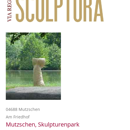
04688 Mutzschen
Am Friedhof
Mutzschen, Skulpturenpark