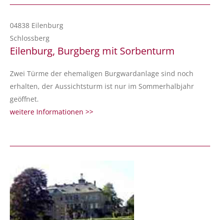
04838 Eilenburg
Schlossberg
Eilenburg, Burgberg mit Sorbenturm
Zwei Türme der ehemaligen Burgwardanlage sind noch
erhalten, der Aussichtsturm ist nur im Sommerhalbjahr
geöffnet.
weitere Informationen >>