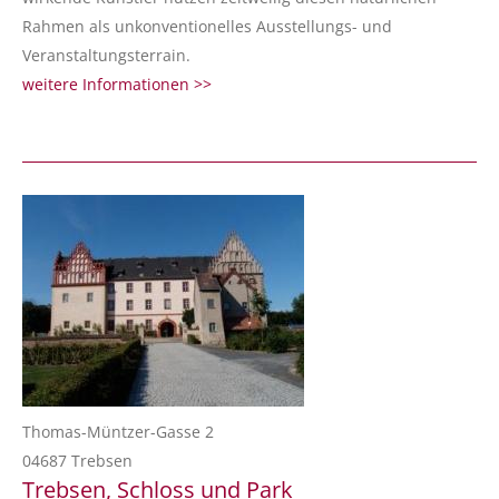
Rahmen als unkonventionelles Ausstellungs- und
Veranstaltungsterrain.
weitere Informationen >>
Thomas-Müntzer-Gasse 2
04687 Trebsen
Trebsen, Schloss und Park