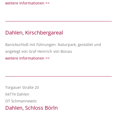
weitere Informationen >>
Dahlen, Kirschbergareal
Barockschloß mit Führungen. Naturpark, gestaltet und
angelegt von Graf Heinrich von Bünau
weitere Informationen >>
Torgauer Straße 20
04774 Dahlen
OT Schmannewitz
Dahlen, Schloss Börln