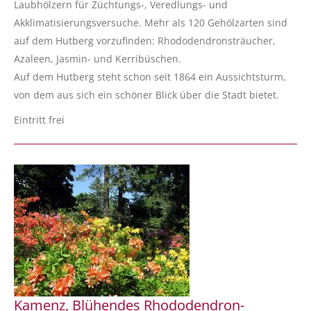
Laubhölzern für Züchtungs-, Veredlungs- und
Akklimatisierungsversuche. Mehr als 120 Gehölzarten sind
auf dem Hutberg vorzufinden: Rhododendronsträucher,
Azaleen, Jasmin- und Kerribüschen.
Auf dem Hutberg steht schon seit 1864 ein Aussichtsturm,
von dem aus sich ein schöner Blick über die Stadt bietet.
Eintritt frei
Kamenz, Blühendes Rhododendron-