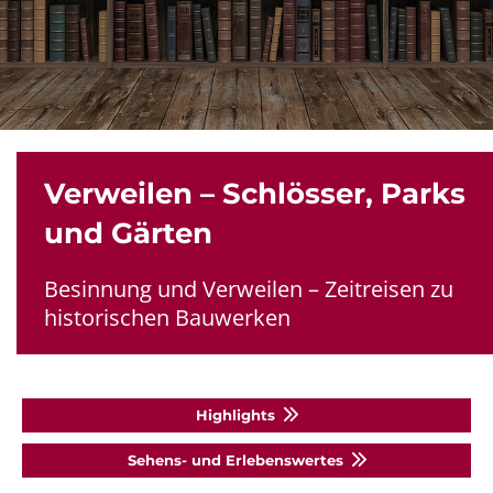
Verweilen – Schlösser, Parks
und Gärten
Besinnung und Verweilen – Zeitreisen zu
historischen Bauwerken
Highlights
Sehens- und Erlebenswertes