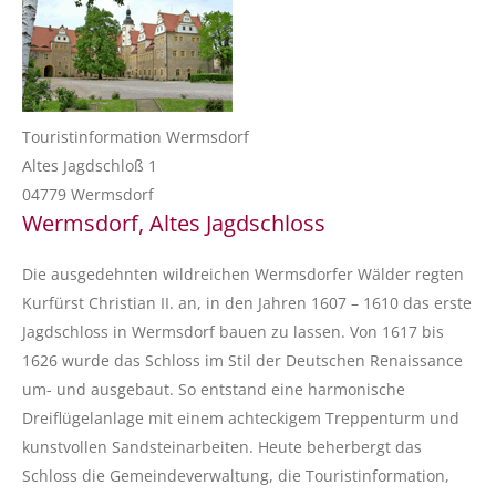
Touristinformation Wermsdorf
Altes Jagdschloß 1
04779 Wermsdorf
Wermsdorf, Altes Jagdschloss
Die ausgedehnten wildreichen Wermsdorfer Wälder regten
Kurfürst Christian II. an, in den Jahren 1607 – 1610 das erste
Jagdschloss in Wermsdorf bauen zu lassen. Von 1617 bis
1626 wurde das Schloss im Stil der Deutschen Renaissance
um- und ausgebaut. So entstand eine harmonische
Dreiflügelanlage mit einem achteckigem Treppenturm und
kunstvollen Sandsteinarbeiten. Heute beherbergt das
Schloss die Gemeindeverwaltung, die Touristinformation,