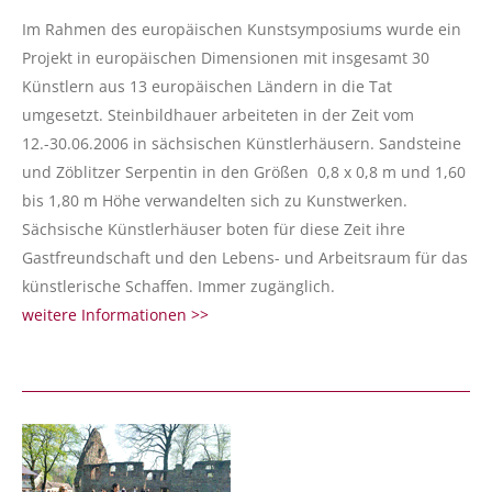
Im Rahmen des europäischen Kunstsymposiums wurde ein
Projekt in europäischen Dimensionen mit insgesamt 30
Künstlern aus 13 europäischen Ländern in die Tat
umgesetzt. Steinbildhauer arbeiteten in der Zeit vom
12.-30.06.2006 in sächsischen Künstlerhäusern. Sandsteine
und Zöblitzer Serpentin in den Größen 0,8 x 0,8 m und 1,60
bis 1,80 m Höhe verwandelten sich zu Kunstwerken.
Sächsische Künstlerhäuser boten für diese Zeit ihre
Gastfreundschaft und den Lebens- und Arbeitsraum für das
künstlerische Schaffen. Immer zugänglich.
weitere Informationen >>