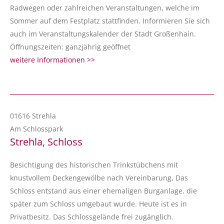
Radwegen oder zahlreichen Veranstaltungen, welche im
Sommer auf dem Festplatz stattfinden. Informieren Sie sich
auch im Veranstaltungskalender der Stadt Großenhain.
Öffnungszeiten: ganzjährig geöffnet
weitere Informationen >>
01616 Strehla
Am Schlosspark
Strehla, Schloss
Besichtigung des historischen Trinkstübchens mit
knustvollem Deckengewölbe nach Vereinbarung, Das
Schloss entstand aus einer ehemaligen Burganlage, die
später zum Schloss umgebaut wurde. Heute ist es in
Privatbesitz. Das Schlossgelände frei zugänglich.