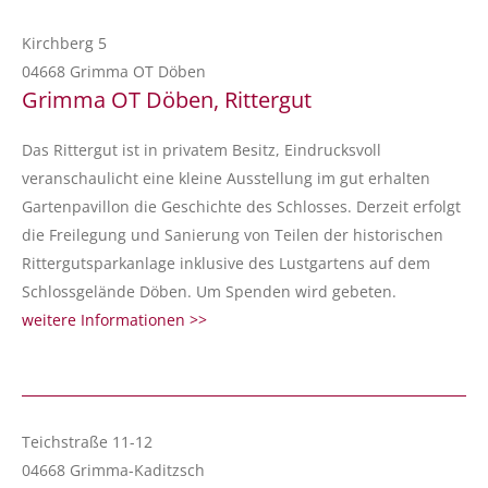
Kirchberg 5
04668 Grimma OT Döben
Grimma OT Döben, Rittergut
Das Rittergut ist in privatem Besitz, Eindrucksvoll
veranschaulicht eine kleine Ausstellung im gut erhalten
Gartenpavillon die Geschichte des Schlosses. Derzeit erfolgt
die Freilegung und Sanierung von Teilen der historischen
Rittergutsparkanlage inklusive des Lustgartens auf dem
Schlossgelände Döben. Um Spenden wird gebeten.
weitere Informationen >>
Teichstraße 11-12
04668 Grimma-Kaditzsch