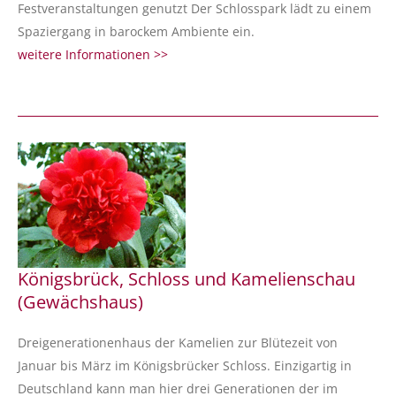
Festveranstaltungen genutzt Der Schlosspark lädt zu einem
Spaziergang in barockem Ambiente ein.
weitere Informationen >>
Königsbrück, Schloss und Kamelienschau
(Gewächshaus)
Dreigenerationenhaus der Kamelien zur Blütezeit von
Januar bis März im Königsbrücker Schloss. Einzigartig in
Deutschland kann man hier drei Generationen der im