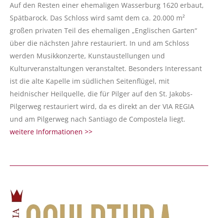
Auf den Resten einer ehemaligen Wasserburg 1620 erbaut,
Spätbarock. Das Schloss wird samt dem ca. 20.000 m²
großen privaten Teil des ehemaligen „Englischen Garten“
über die nächsten Jahre restauriert. In und am Schloss
werden Musikkonzerte, Kunstaustellungen und
Kulturveranstaltungen veranstaltet. Besonders Interessant
ist die alte Kapelle im südlichen Seitenflügel, mit
heidnischer Heilquelle, die für Pilger auf den St. Jakobs-
Pilgerweg restauriert wird, da es direkt an der VIA REGIA
und am Pilgerweg nach Santiago de Compostela liegt.
weitere Informationen >>