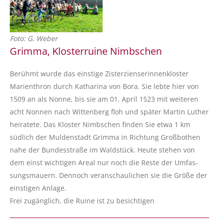
Foto: G. Weber
Grimma, Klosterruine Nimbschen
Berühmt wurde das einstige Zisterzienserinnenkloster
Marienthron durch Katharina von Bora. Sie lebte hier von
1509 an als Nonne, bis sie am 01. April 1523 mit weiteren
acht Nonnen nach Wittenberg floh und später Martin Luther
heiratete. Das Kloster Nimbschen finden Sie etwa 1 km
südlich der Muldenstadt Grimma in Richtung Großbothen
nahe der Bundesstraße im Waldstück. Heute stehen von
dem einst wichtigen Areal nur noch die Reste der Umfas-
sungsmauern. Dennoch veranschaulichen sie die Größe der
einstigen Anlage.
Frei zugänglich, die Ruine ist zu besichtigen