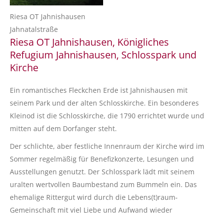
Riesa OT Jahnishausen
Jahnatalstraße
Riesa OT Jahnishausen, Königliches
Refugium Jahnishausen, Schlosspark und
Kirche
Ein romantisches Fleckchen Erde ist Jahnishausen mit
seinem Park und der alten Schlosskirche. Ein besonderes
Kleinod ist die Schlosskirche, die 1790 errichtet wurde und
mitten auf dem Dorfanger steht.
Der schlichte, aber festliche Innenraum der Kirche wird im
Sommer regelmäßig für Benefizkonzerte, Lesungen und
Ausstellungen genutzt. Der Schlosspark lädt mit seinem
uralten wertvollen Baumbestand zum Bummeln ein. Das
ehemalige Rittergut wird durch die Lebens(t)raum-
Gemeinschaft mit viel Liebe und Aufwand wieder