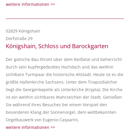
weitere Informationen >>
02829 Königshain
Dorfstraße 29
Königshain, Schloss und Barockgarten
Der gotische Bau thront über dem Neißetal und beherrscht
durch sein kupfergedecktes Hochdach und das weithin
sichtbare Turmpaar die historische Altstadt. Heute ist es die
größte Hallenkirche Sachsens. Unter dem Triapsidialchor
liegt die Georgenkapelle als Unterkirche (Krypta). Die Kirche
ist ein weithin sichtbares Wahrzeichen der Stadt. Genießen
Sie während Ihres Besuches bei einem Vorspiel den
besonderen Klang der Sonnenorgel, dem weltbekannten
Orgelbauwerk von Eugenio Casparini.
weitere Informationen >>