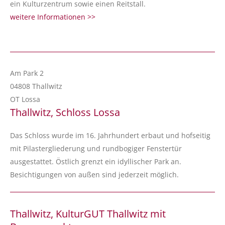
ein Kulturzentrum sowie einen Reitstall.
weitere Informationen >>
Am Park 2
04808 Thallwitz
OT Lossa
Thallwitz, Schloss Lossa
Das Schloss wurde im 16. Jahrhundert erbaut und hofseitig
mit Pilastergliederung und rundbogiger Fenstertür
ausgestattet. Östlich grenzt ein idyllischer Park an.
Besichtigungen von außen sind jederzeit möglich.
Thallwitz, KulturGUT Thallwitz mit