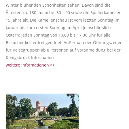
Winter blühenden Schönheiten sehen. Davon sind die
Ältesten ca. 180, manche 50 – 90 sowie die Spalierkamelien
15 Jahre alt. Die Kamelienschau ist vom letzten Sonntag im
Januar bis zum ersten Sonntag im April (einschließlich
Ostern) jeden Sonntag von 10.00 bis 17.00 Uhr für alle
Besucher kostenfrei geöffnet. Außerhalb der Öffnungszeiten
für Reisegruppen ab 8 Personen auf Voranmeldung bei der
Königsbrück-Information
weitere Informationen >>