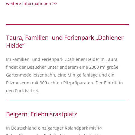
weitere Informationen >>
Taura, Familien- und Ferienpark „Dahlener
Heide“
Im Familien- und Ferienpark „Dahlener Heide“ in Taura
findet der Besucher unter anderem eine 2000 m² große
Gartenmodelleisenbahn, eine Minigolfanlage und ein
Pilzmuseum mit 900 echten Pilzpräparaten. Der Eintritt in
den Park ist frei.
Belgern, Erlebnisrastplatz
In Deutschland einzigartiger Rolandpark mit 14