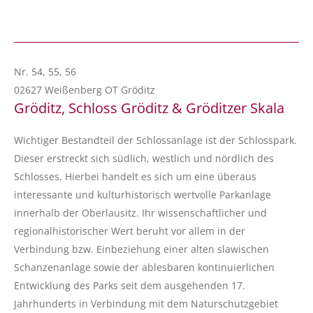
Nr. 54, 55, 56
02627 Weißenberg OT Gröditz
Gröditz, Schloss Gröditz & Gröditzer Skala
Wichtiger Bestandteil der Schlossanlage ist der Schlosspark.
Dieser erstreckt sich südlich, westlich und nördlich des
Schlosses. Hierbei handelt es sich um eine überaus
interessante und kulturhistorisch wertvolle Parkanlage
innerhalb der Oberlausitz. Ihr wissenschaftlicher und
regionalhistorischer Wert beruht vor allem in der
Verbindung bzw. Einbeziehung einer alten slawischen
Schanzenanlage sowie der ablesbaren kontinuierlichen
Entwicklung des Parks seit dem ausgehenden 17.
Jahrhunderts in Verbindung mit dem Naturschutzgebiet