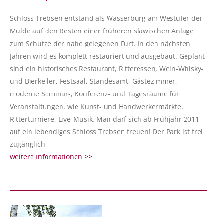
Schloss Trebsen entstand als Wasserburg am Westufer der
Mulde auf den Resten einer früheren slawischen Anlage
zum Schutze der nahe gelegenen Furt. In den nächsten
Jahren wird es komplett restauriert und ausgebaut. Geplant
sind ein historisches Restaurant, Ritteressen, Wein-Whisky-
und Bierkeller, Festsaal, Standesamt, Gästezimmer,
moderne Seminar-, Konferenz- und Tagesräume für
Veranstaltungen, wie Kunst- und Handwerkermärkte,
Ritterturniere, Live-Musik. Man darf sich ab Frühjahr 2011
auf ein lebendiges Schloss Trebsen freuen! Der Park ist frei
zugänglich.
weitere Informationen >>