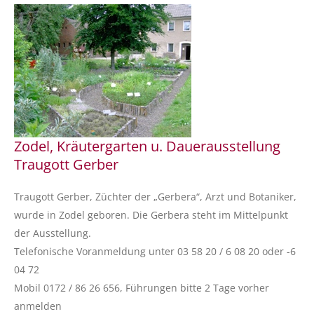
Zodel, Kräutergarten u. Dauerausstellung
Traugott Gerber
Traugott Gerber, Züchter der „Gerbera“, Arzt und Botaniker,
wurde in Zodel geboren. Die Gerbera steht im Mittelpunkt
der Ausstellung.
Telefonische Voranmeldung unter 03 58 20 / 6 08 20 oder -6
04 72
Mobil 0172 / 86 26 656, Führungen bitte 2 Tage vorher
anmelden