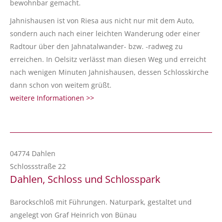
bewohnbar gemacht.
Jahnishausen ist von Riesa aus nicht nur mit dem Auto,
sondern auch nach einer leichten Wanderung oder einer
Radtour über den Jahnatalwander- bzw. -radweg zu
erreichen. In Oelsitz verlässt man diesen Weg und erreicht
nach wenigen Minuten Jahnishausen, dessen Schlosskirche
dann schon von weitem grüßt.
weitere Informationen >>
04774 Dahlen
Schlossstraße 22
Dahlen, Schloss und Schlosspark
Barockschloß mit Führungen. Naturpark, gestaltet und
angelegt von Graf Heinrich von Bünau